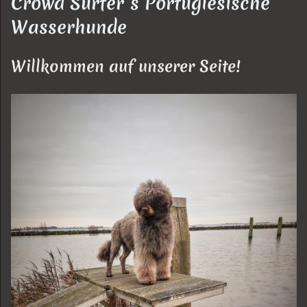
Crowd Surfer´s Portugiesische
Wasserhunde
Willkommen auf unserer Seite!