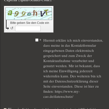
Bitte geben Sie den Code ein
↺
*
Hiermit erkläre ich mich einverstanden,
dass meine in das Kontaktformular
eingegebenen Daten elektronisch
gespeichert und zum Zweck der
Kontaktaufnahme verarbeitet und
genutzt werden. Mir ist bekannt, dass
ich meine Einwilligung jederzeit
widerrufen kann. Des weiteren bin ich
mit der Datenschutzerklärung dieser
Seite einverstanden. Diese ist hier zu
finden: https://www.my-
cao.de/datenschutz/