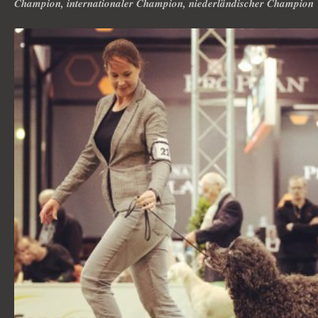
Champion, internationaler Champion, niederländischer Champion