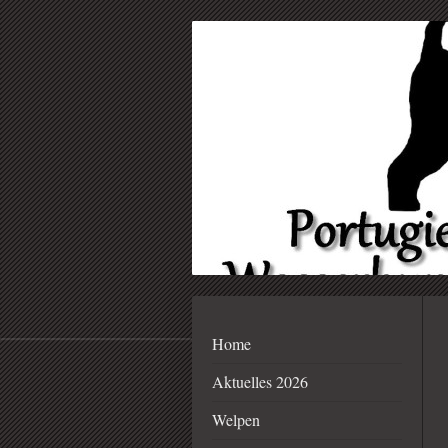
Home
Aktuelles 2026
Welpen