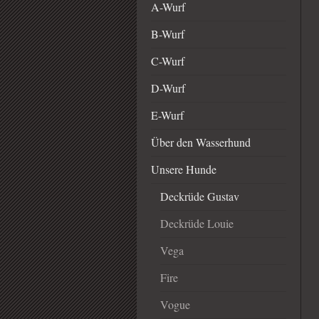
A-Wurf
B-Wurf
C-Wurf
D-Wurf
E-Wurf
Über den Wasserhund
Unsere Hunde
Deckrüde Gustav
Deckrüde Louie
Vega
Fire
Vogue