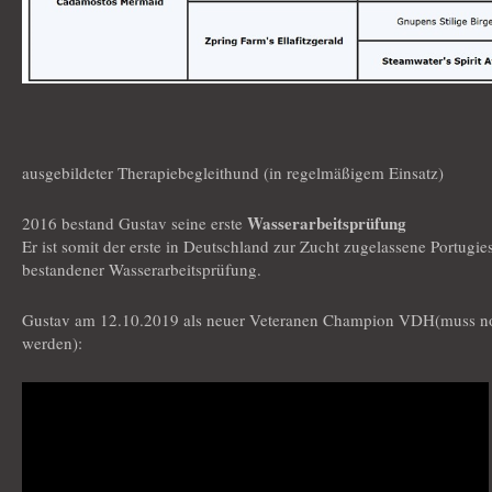
ausgebildeter Therapiebegleithund (in regelmäßigem Einsatz)
Wasserarbeitsprüfung
2016 bestand Gustav seine erste
Er ist somit der erste in Deutschland zur Zucht zugelassene Portugi
bestandener Wasserarbeitsprüfung.
Gustav am 12.10.2019 als neuer Veteranen Champion VDH(muss no
werden):